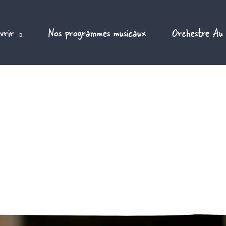
vrir
Nos programmes musicaux
Orchestre Au