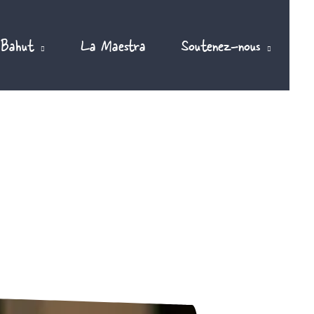
 Bahut
La Maestra
Soutenez-nous