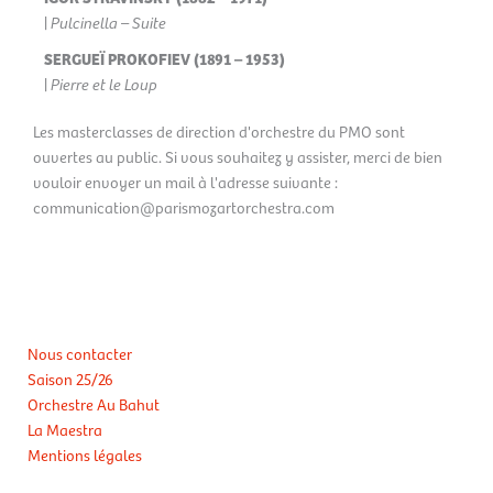
|
Pulcinella – Suite
SERGUEÏ PROKOFIEV (1891 – 1953)
|
Pierre et le Loup
Les masterclasses de direction d'orchestre du PMO sont
ouvertes au public. Si vous souhaitez y assister, merci de bien
vouloir envoyer un mail à l'adresse suivante :
communication@parismozartorchestra.com
Nous contacter
Saison 25/26
Orchestre Au Bahut
La Maestra
Mentions légales