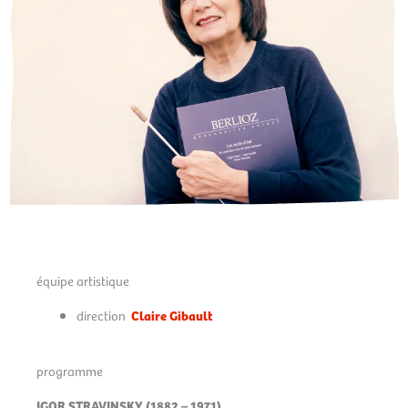
équipe artistique
direction
Claire Gibault
programme
IGOR STRAVINSKY (1882 – 1971)