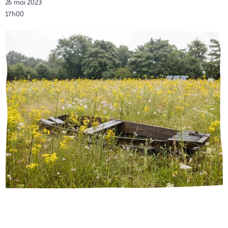
26 mai 2023
17h00