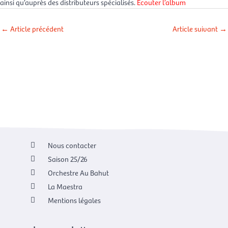
ainsi qu’auprès des distributeurs spécialisés.
Écouter l’album
←
Article précédent
Article suivant
→
Nous contacter
Saison 25/26
Orchestre Au Bahut
La Maestra
Mentions légales