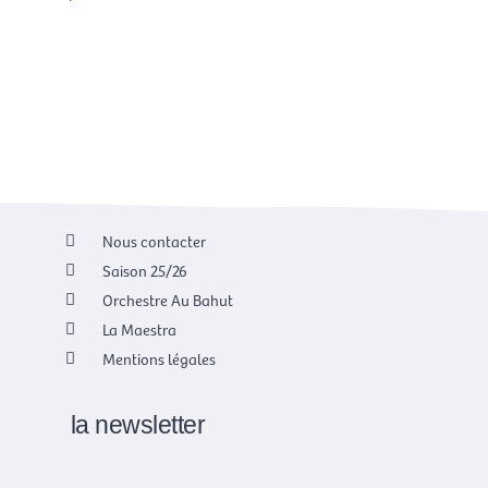
Nous contacter
Saison 25/26
Orchestre Au Bahut
La Maestra
Mentions légales
la newsletter