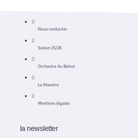
Nous contacter
Saison 25/26
Orchestre Au Bahut
La Maestra
Mentions légales
la newsletter