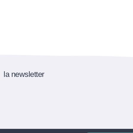
la newsletter