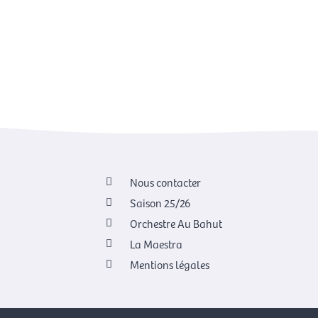
Nous contacter
Saison 25/26
Orchestre Au Bahut
La Maestra
Mentions légales