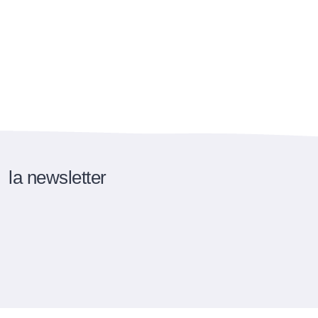
la newsletter