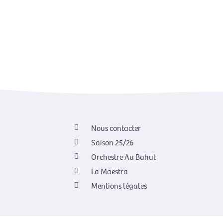
Nous contacter
Saison 25/26
Orchestre Au Bahut
La Maestra
Mentions légales