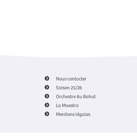
Nous contacter
Saison 25/26
Orchestre Au Bahut
La Maestra
Mentions légales