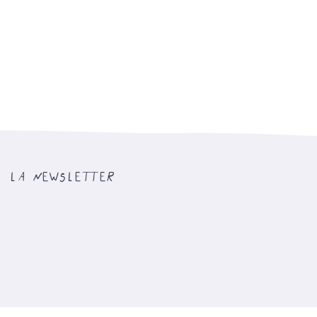
la newsletter