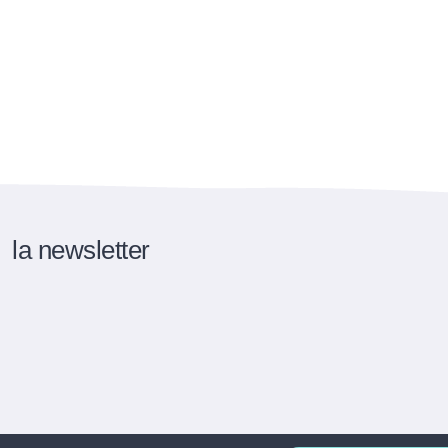
la newsletter