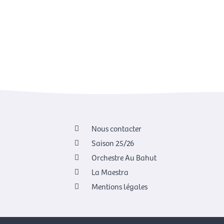
Nous contacter
Saison 25/26
Orchestre Au Bahut
La Maestra
Mentions légales