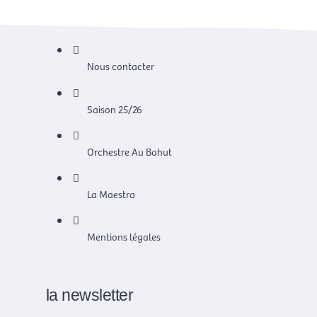
Nous contacter
Saison 25/26
Orchestre Au Bahut
La Maestra
Mentions légales
la newsletter