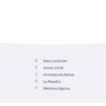
Nous contacter
Saison 25/26
Orchestre Au Bahut
La Maestra
Mentions légales