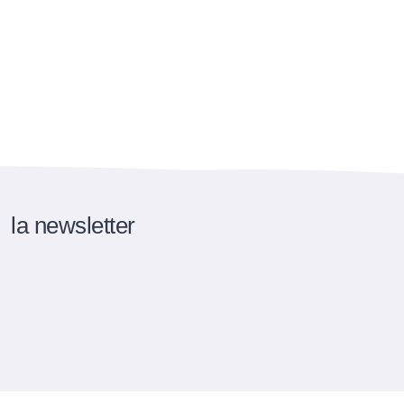
la newsletter