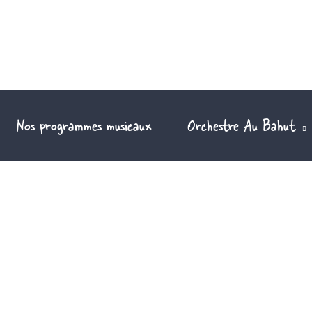
Nos programmes musicaux
Orchestre Au Bahut