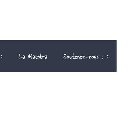
La Maestra
Soutenez-nous