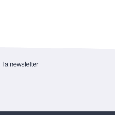
la newsletter