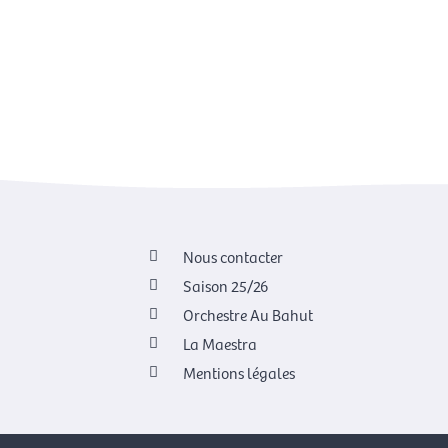
Nous contacter
Saison 25/26
Orchestre Au Bahut
La Maestra
Mentions légales