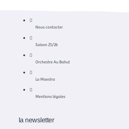
Nous contacter
Saison 25/26
Orchestre Au Bahut
La Maestra
Mentions légales
la newsletter