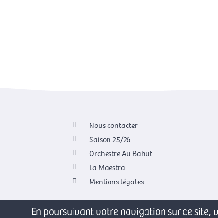
Nous contacter
Saison 25/26
Orchestre Au Bahut
La Maestra
Mentions légales
En poursuivant votre navigation sur ce site, v