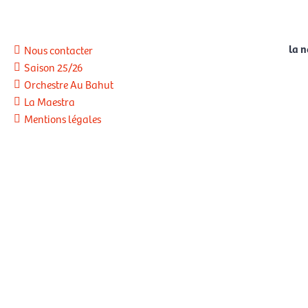
la 
Nous contacter
Saison 25/26
Orchestre Au Bahut
La Maestra
Mentions légales