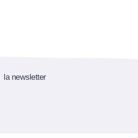
la newsletter