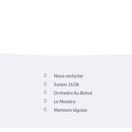
Nous contacter
Saison 25/26
Orchestre Au Bahut
La Maestra
Mentions légales