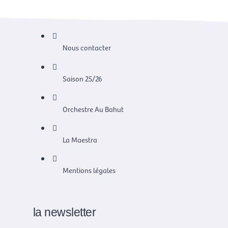
Nous contacter
Saison 25/26
Orchestre Au Bahut
La Maestra
Mentions légales
la newsletter