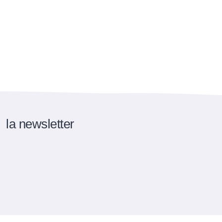
la newsletter