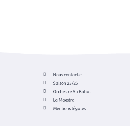
Nous contacter
Saison 25/26
Orchestre Au Bahut
La Maestra
Mentions légales