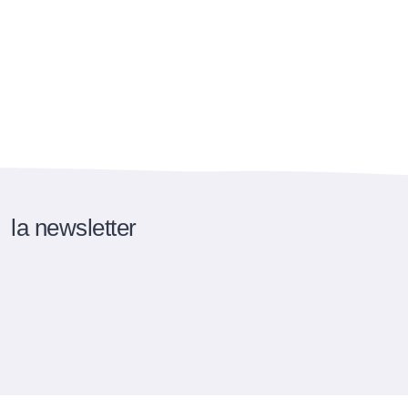
la newsletter