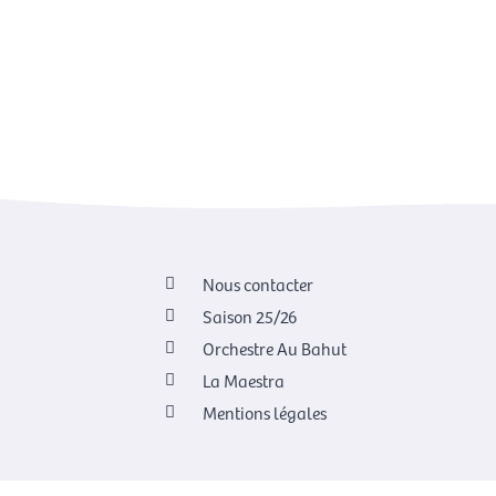
Nous contacter
Saison 25/26
Orchestre Au Bahut
La Maestra
Mentions légales