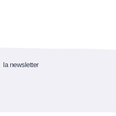
la newsletter