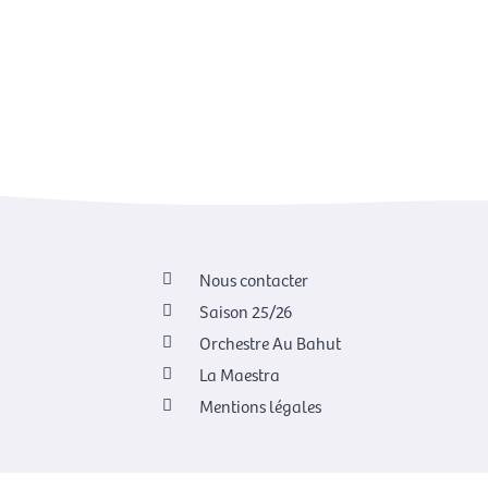
Nous contacter
Saison 25/26
Orchestre Au Bahut
La Maestra
Mentions légales