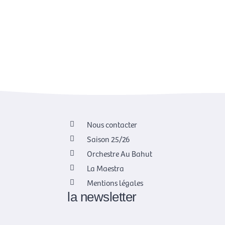
Nous contacter
Saison 25/26
Orchestre Au Bahut
La Maestra
Mentions légales
la newsletter