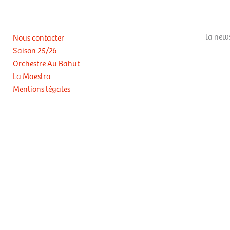
la news
Nous contacter
Saison 25/26
Orchestre Au Bahut
La Maestra
Mentions légales