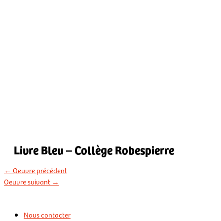
Livre Bleu – Collège Robespierre
←
Oeuvre précédent
Oeuvre suivant
→
Nous contacter