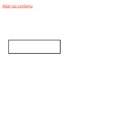
Aller au contenu
Menu principal