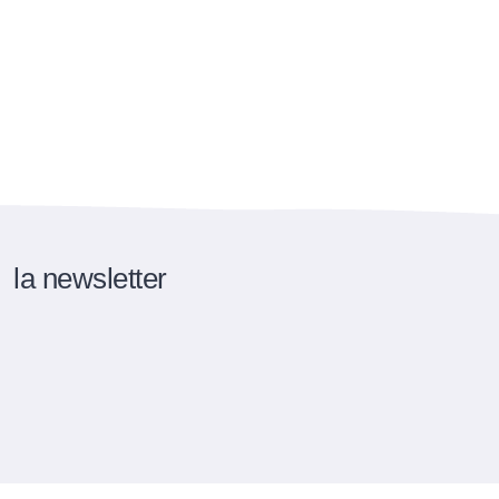
la newsletter