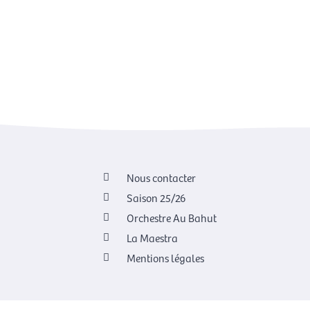
Nous contacter
Saison 25/26
Orchestre Au Bahut
La Maestra
Mentions légales