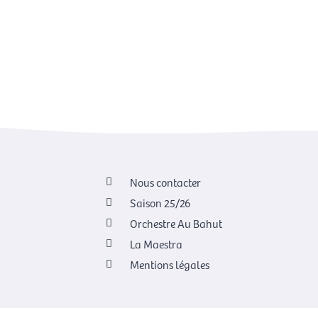
Nous contacter
Saison 25/26
Orchestre Au Bahut
La Maestra
Mentions légales