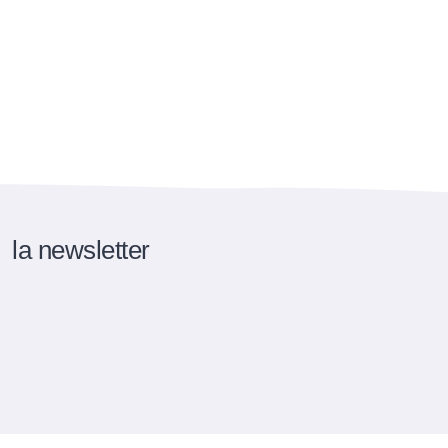
la newsletter