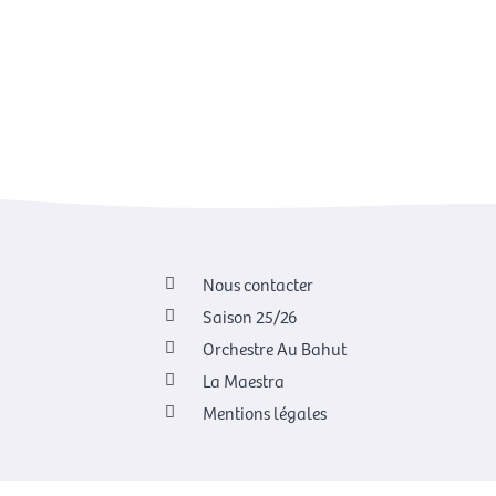
Nous contacter
Saison 25/26
Orchestre Au Bahut
La Maestra
Mentions légales