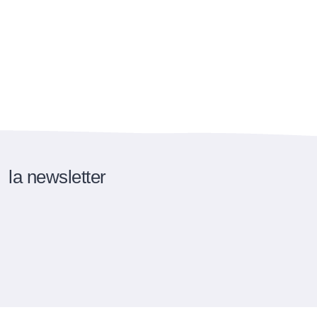
la newsletter