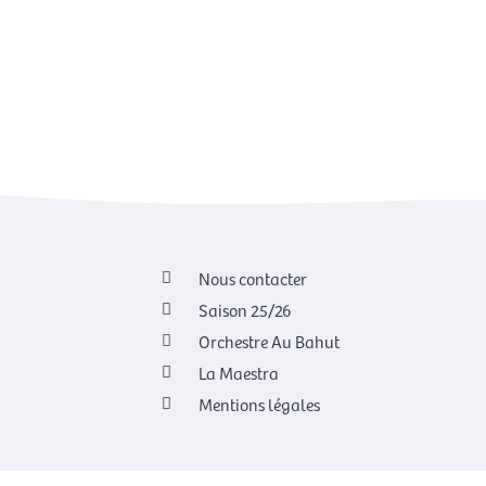
Nous contacter
Saison 25/26
Orchestre Au Bahut
La Maestra
Mentions légales