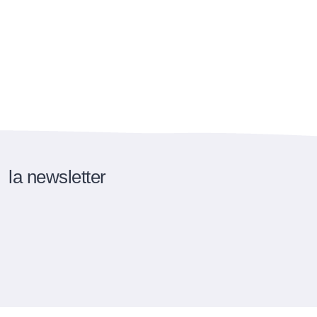
la newsletter