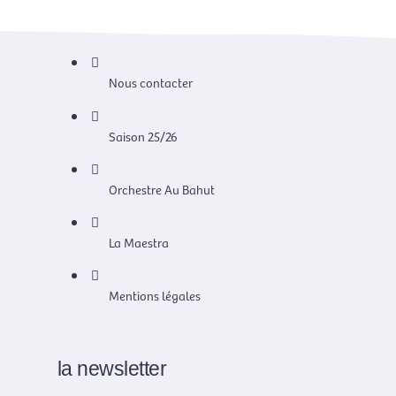
Nous contacter
Saison 25/26
Orchestre Au Bahut
La Maestra
Mentions légales
la newsletter