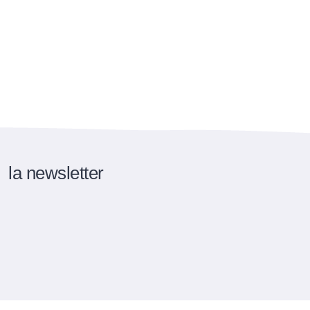
la newsletter