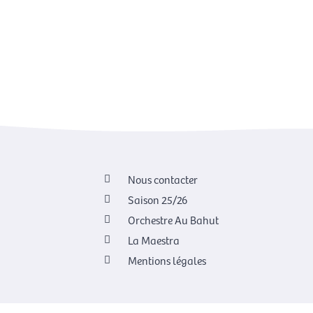
Nous contacter
Saison 25/26
Orchestre Au Bahut
La Maestra
Mentions légales