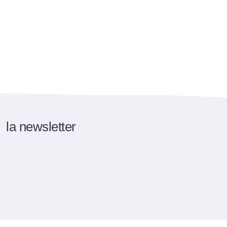
la newsletter