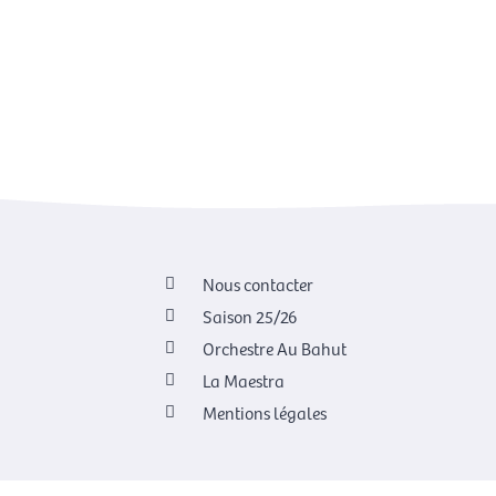
Nous contacter
Saison 25/26
Orchestre Au Bahut
La Maestra
Mentions légales