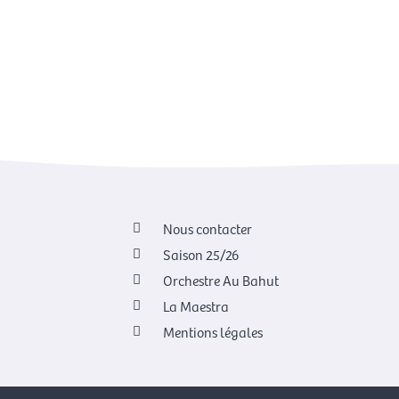
Nous contacter
Saison 25/26
Orchestre Au Bahut
La Maestra
Mentions légales