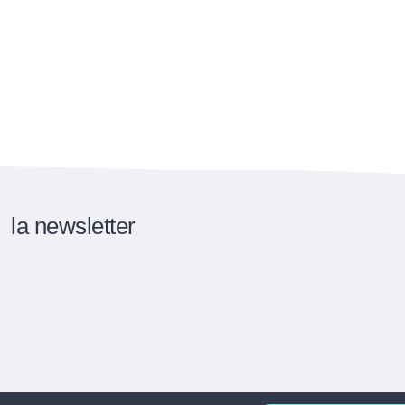
la newsletter