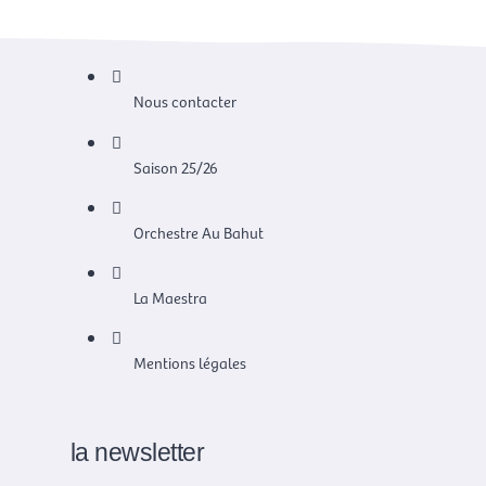
Nous contacter
Saison 25/26
Orchestre Au Bahut
La Maestra
Mentions légales
la newsletter