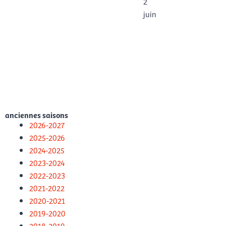
2
juin
anciennes saisons
2026-2027
2025-2026
2024-2025
2023-2024
2022-2023
2021-2022
2020-2021
2019-2020
2018-2019