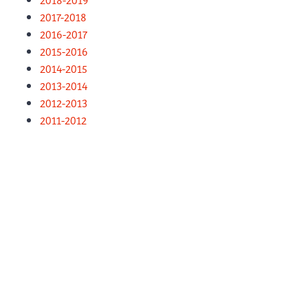
2017-2018
2016-2017
2015-2016
2014-2015
2013-2014
2012-2013
2011-2012