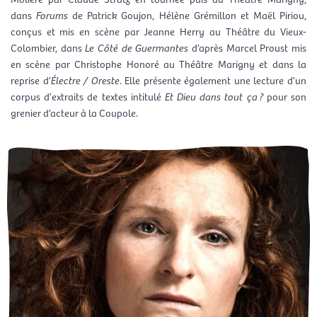
dans
Forums
de Patrick Goujon, Hélène Grémillon et Maël Piriou,
conçus et mis en scène par Jeanne Herry au Théâtre du Vieux-
Colombier, dans
Le Côté de Guermantes
d’après Marcel Proust mis
en scène par Christophe Honoré au Théâtre Marigny et dans la
reprise d’
Électre / Oreste
. Elle présente également une lecture d’un
corpus d’extraits de textes intitulé
Et Dieu dans tout ça ?
pour son
grenier d’acteur à la Coupole.