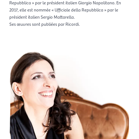
Repubblica » par le président italien Giorgio Napolitano. En
2017, elle est nommée « Ufficiale della Repubblica » par le
président italien Sergio Mattarella.
Ses œuvres sont publiées par Ricordi.