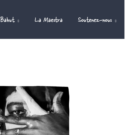
 Bahut
La Maestra
Soutenez-nous