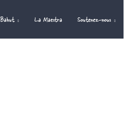
 Bahut
La Maestra
Soutenez-nous