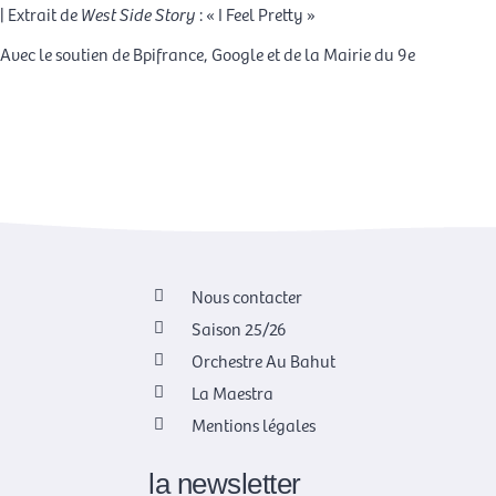
| Extrait de
West Side Story
: « I Feel Pretty »
Avec le soutien de Bpifrance, Google et de la Mairie du 9e
Nous contacter
Saison 25/26
Orchestre Au Bahut
La Maestra
Mentions légales
la newsletter