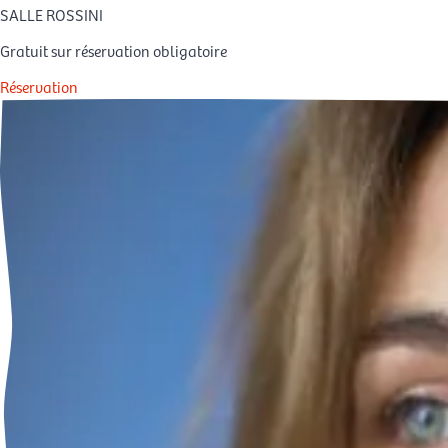
SALLE ROSSINI
Gratuit sur réservation obligatoire
Réservation