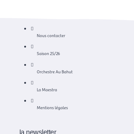
Nous contacter
Saison 25/26
Orchestre Au Bahut
La Maestra
Mentions légales
la newsletter