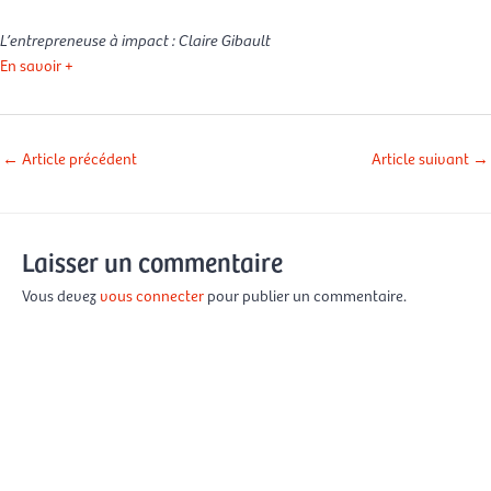
L’entrepreneuse à impact : Claire Gibault
En savoir +
←
Article précédent
Article suivant
→
Laisser un commentaire
Vous devez
vous connecter
pour publier un commentaire.