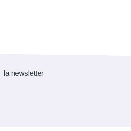
la newsletter