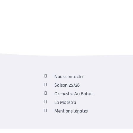
Nous contacter
Saison 25/26
Orchestre Au Bahut
La Maestra
Mentions légales