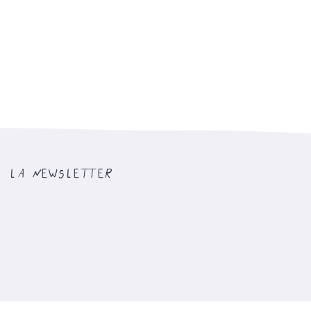
la newsletter