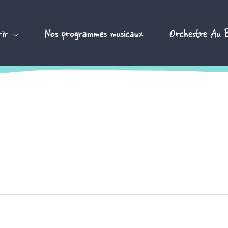
ir
Nos programmes musicaux
Orchestre Au 