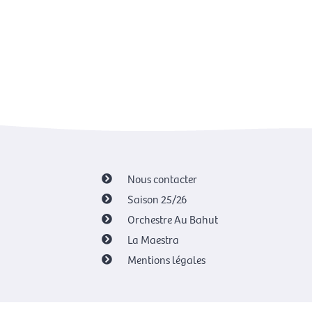
Nous contacter
Saison 25/26
Orchestre Au Bahut
La Maestra
Mentions légales