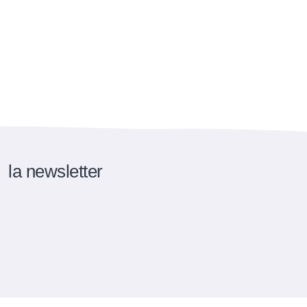
la newsletter