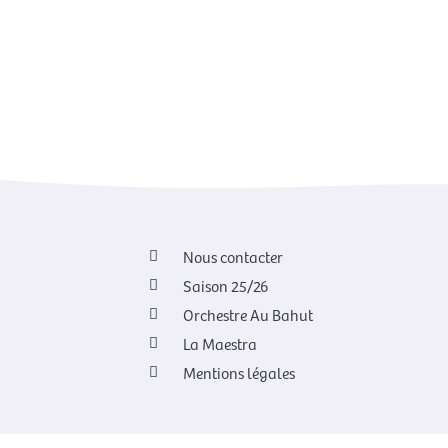
Nous contacter
Saison 25/26
Orchestre Au Bahut
La Maestra
Mentions légales