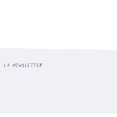
la newsletter