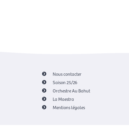
Nous contacter
Saison 25/26
Orchestre Au Bahut
La Maestra
Mentions légales