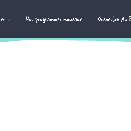
ir
Nos programmes musicaux
Orchestre Au 