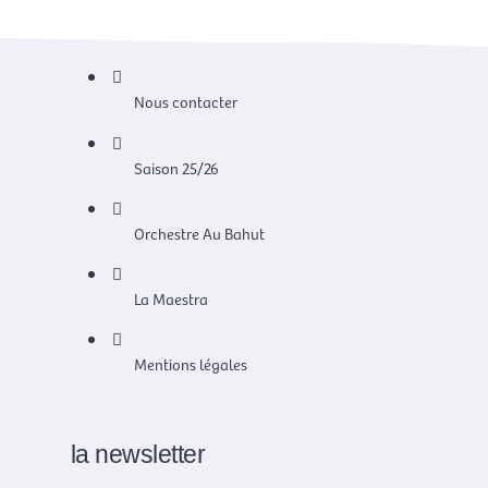
Nous contacter
Saison 25/26
Orchestre Au Bahut
La Maestra
Mentions légales
la newsletter