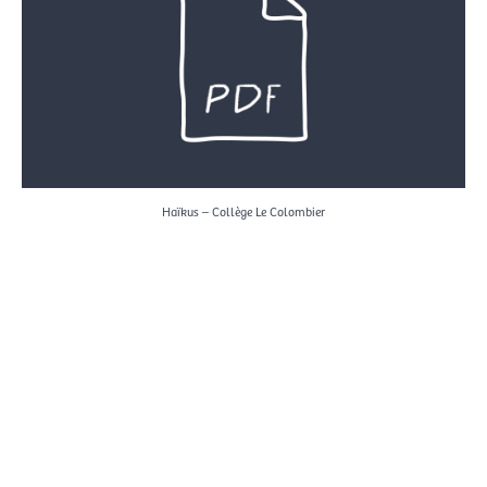
Haïkus – Collège Le Colombier