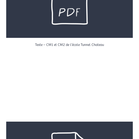
Texte – CM1 et CM2 de l’école Tunnel Chateau