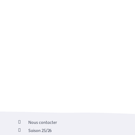
Nous contacter
Saison 25/26