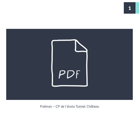
1
Poèmes – CP de l’école Tunnel Château