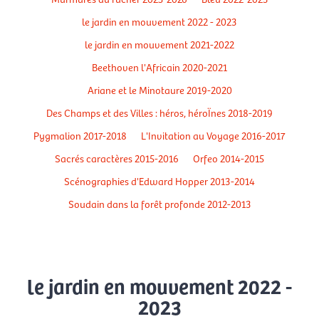
le jardin en mouvement 2022 - 2023
le jardin en mouvement 2021-2022
Beethoven l'Africain 2020-2021
Ariane et le Minotaure 2019-2020
Des Champs et des Villes : héros, héroÏnes 2018-2019
Pygmalion 2017-2018
L'Invitation au Voyage 2016-2017
Sacrés caractères 2015-2016
Orfeo 2014-2015
Scénographies d'Edward Hopper 2013-2014
Soudain dans la forêt profonde 2012-2013
le jardin en mouvement 2022 -
2023