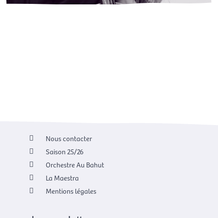
Nous contacter
Saison 25/26
Orchestre Au Bahut
La Maestra
Mentions légales