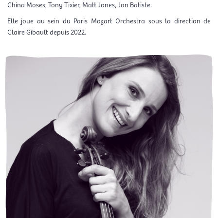
China Moses, Tony Tixier, Matt Jones, Jon Batiste.
Elle joue au sein du Paris Mozart Orchestra sous la direction de
Claire Gibault depuis 2022.