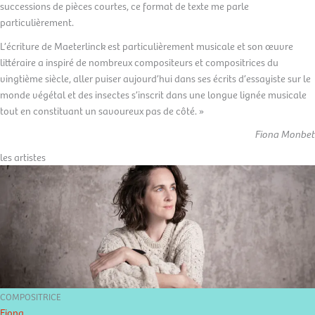
successions de pièces courtes, ce format de texte me parle
particulièrement.
L’écriture de Maeterlinck est particulièrement musicale et son œuvre
littéraire a inspiré de nombreux compositeurs et compositrices du
vingtième siècle, aller puiser aujourd’hui dans ses écrits d’essayiste sur le
monde végétal et des insectes s’inscrit dans une longue lignée musicale
tout en constituant un savoureux pas de côté. »
Fiona Monbet
les artistes
COMPOSITRICE
Fiona