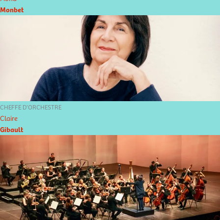
Monbet
CHEFFE D'ORCHESTRE
Claire
Gibault