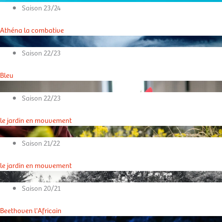
Saison 23/24
Athéna la combative
Saison 22/23
Bleu
Saison 22/23
le jardin en mouvement
Saison 21/22
le jardin en mouvement
Saison 20/21
Beethoven l'Africain