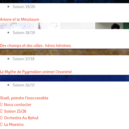
Saison 19/20
Ariane et le Minotaure
Saison 18/19
Des champs et des villes : héros héroïnes
Saison 17/18
Le Mythe de Pygmalion animer l’inanimé
Saison 16/17
Staël, peindre l'inaccessible
Nous contacter
Saison 25/26
Orchestre Au Bahut
La Maestra