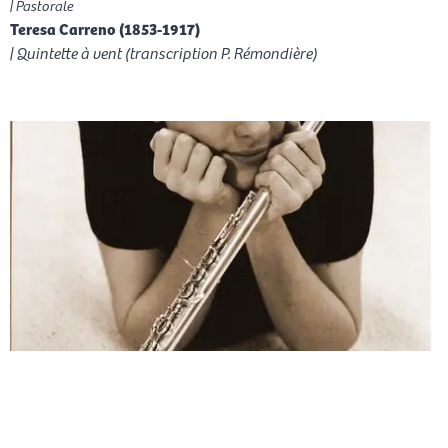
| Pastorale
Teresa Carreno (1853-1917)
| Quintette à vent (transcription P. Rémondière)