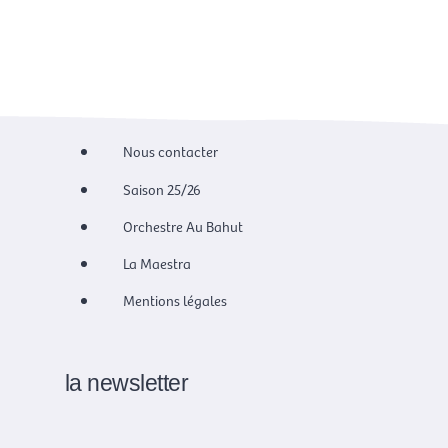
Nous contacter
Saison 25/26
Orchestre Au Bahut
La Maestra
Mentions légales
la newsletter