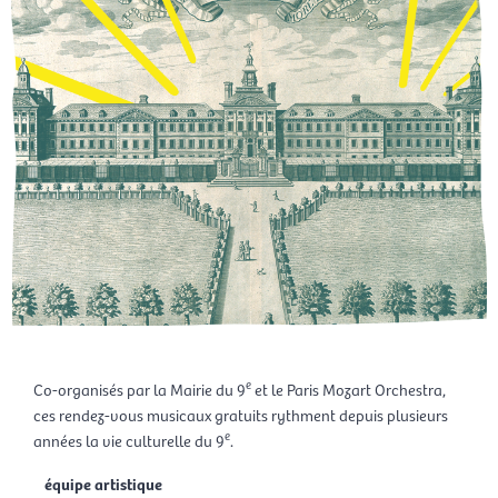
e
Co-organisés par la Mairie du 9
et le Paris Mozart Orchestra,
ces rendez-vous musicaux gratuits rythment depuis plusieurs
e
années la vie culturelle du 9
.
équipe artistique