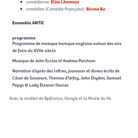
comédienne
Elise Lhomeau
comédien (Comédie-Française)
Birane Ba
Ensemble ANTIC
programme
Programme de musique baroque anglaise autour des airs
de folie du XVIIe siècle
Musique de John Eccles et Andrew Parcham
Narration d’après des lettres, journaux et divers écrits de
César de Saussure, Thomas d’Urfey, John Dryden, Samuel
Pepys & Lady Eleanor Davies
Avec le soutien de Bpifrance, Google et la Mairie du 9e